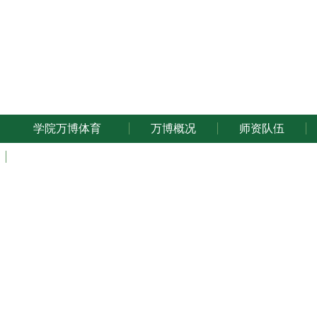
万博体育
学院万博体育
万博概况
师资队伍
ENGLISH
国家励志奖学金获得者
发布日期: 20
高露，女，汉族，1995年7月出生，入党积极分子，
获得国家励志奖学金、三好学生一等奖学金、金善宝名人