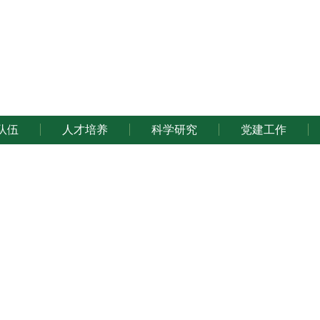
队伍
人才培养
科学研究
党建工作
设】名师讲堂：弘扬教育家精神，做新时代大先
谓、何为
发布日期: 2025-03-22
119
浏览次数:
立德树人根本任务，提升数理化基础课程思政建设，202