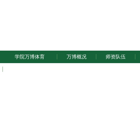
万博体育
学院万博体育
万博概况
师资队伍
ENGLISH
理学论
发布日期: 20
时间：2023年3月22日（周三）14:30-16:30
地点：万博体育 一楼报告厅