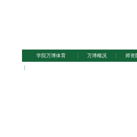
万博体育
学院万博体育
万博概况
师资
ENGLISH
科教动态
当前位置
·
万博
科教动态
·
与“
·
学术
·
数学